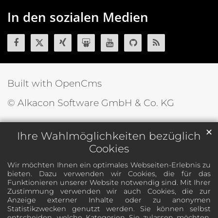
In den sozialen Medien
Built with OpenCms
© Alkacon Software GmbH & Co. KG
✕
Ihre Wahlmöglichkeiten bezüglich
Cookies
Wir möchten Ihnen ein optimales Webseiten-Erlebnis zu
bieten. Dazu verwenden wir Cookies, die für das
Funktionieren unserer Website notwendig sind. Mit Ihrer
Zustimmung verwenden wir auch Cookies, die zur
Anzeige externer Inhalte oder zu anonymen
Statistikzwecken genutzt werden. Sie können selbst
entscheiden, welche Kategorien Sie zulassen möchten.