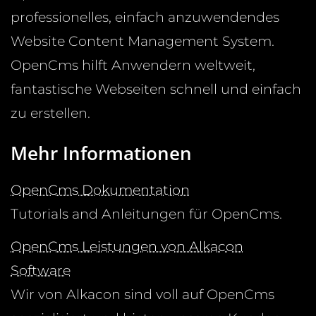
professionelles, einfach anzuwendendes
Website Content Management System.
OpenCms hilft Anwendern weltweit,
fantastische Webseiten schnell und einfach
zu erstellen.
Mehr Informationen
OpenCms Dokumentation
Tutorials and Anleitungen für OpenCms.
OpenCms Leistungen von Alkacon
Software
Wir von Alkacon sind voll auf OpenCms